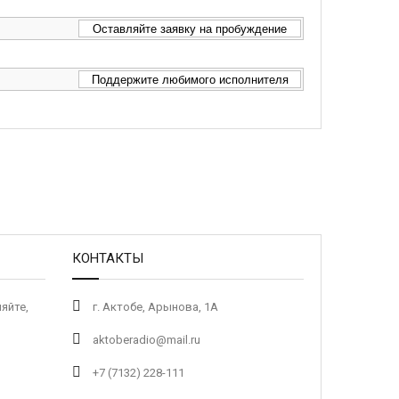
Оставляйте заявку на пробуждение
Поддержите любимого исполнителя
КОНТАКТЫ
яйте,
г. Актобе, Арынова, 1А
aktoberadio@mail.ru
+7 (7132) 228-111